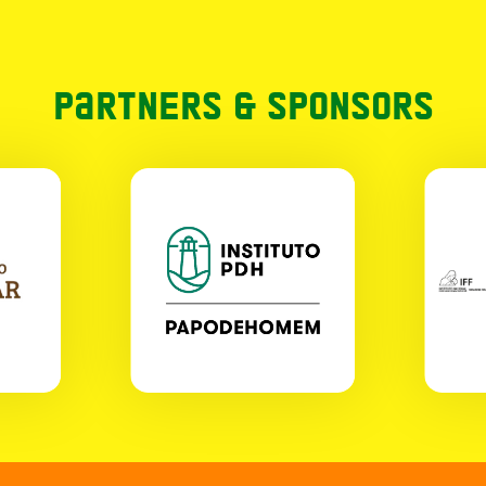
Partners & Sponsors