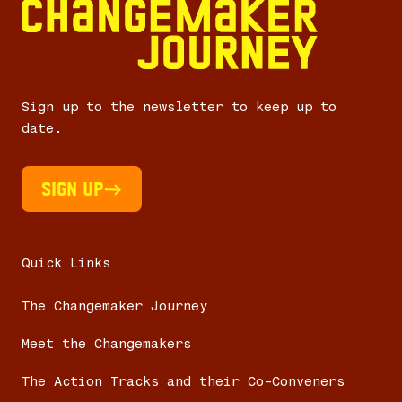
Sign up to the newsletter to keep up to
date.
Sign UP
Quick Links
The Changemaker Journey
Meet the Changemakers
The Action Tracks and their Co-Conveners