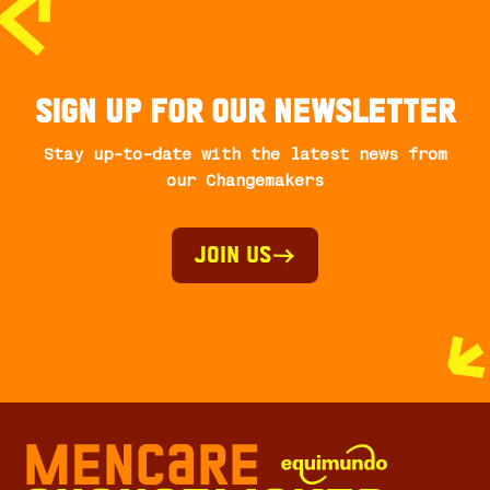
Sign up for our newsletter
Stay up-to-date with the latest news from
our Changemakers
Join Us