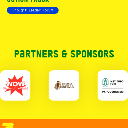
Thought Leader Forum
Partners & Sponsors